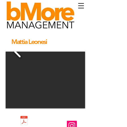
Mattia Leonesi