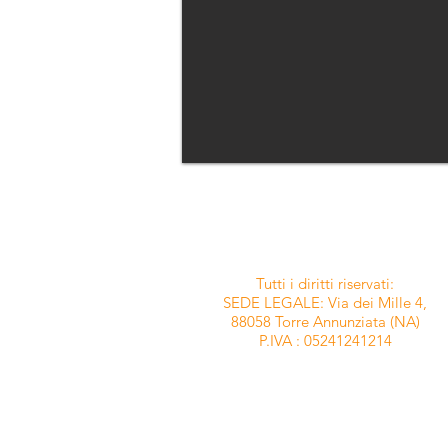
Tutti i diritti riservati:
SEDE LEGALE: Via dei Mille 4,
88058 Torre Annunziata (NA)
P.IVA : 05241241214